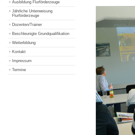
Ausbildung Flurförderzeuge
Jährliche Unterweisung
Flurförderzeuge
Dozenten/Trainer
Beschleunigte Grundqualifikation
Weiterbildung
Kontakt
Impressum
Termine