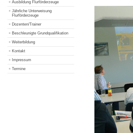
Ausbildung Flurförderzeuge
Jährliche Unterweisung
Flurförderzeuge
Dozenten/Trainer
Beschleunigte Grundqualifikation
Weiterbildung
Kontakt
Impressum
Termine