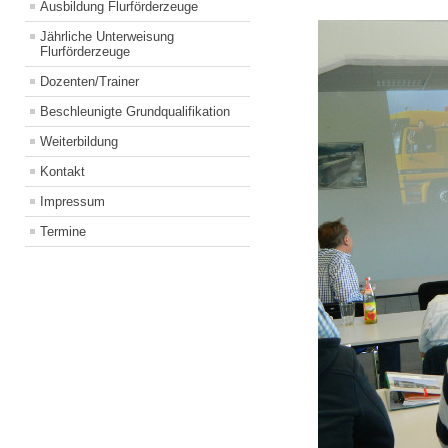
Ausbildung Flurförderzeuge
Jährliche Unterweisung
Flurförderzeuge
Dozenten/Trainer
Beschleunigte Grundqualifikation
Weiterbildung
Kontakt
Impressum
Termine