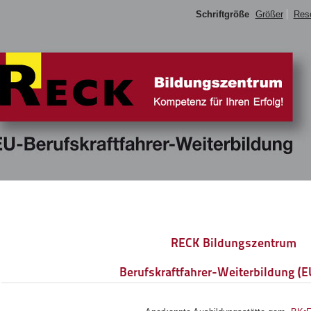
Schriftgröße
Größer
Res
RECK Bildungszentrum
Berufskraftfahrer-Weiterbildung (