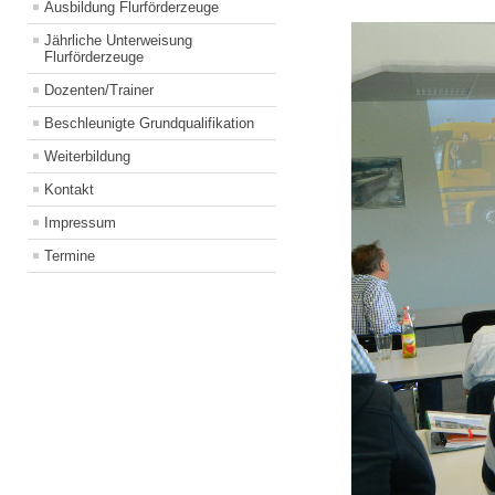
Ausbildung Flurförderzeuge
Jährliche Unterweisung
Flurförderzeuge
Dozenten/Trainer
Beschleunigte Grundqualifikation
Weiterbildung
Kontakt
Impressum
Termine