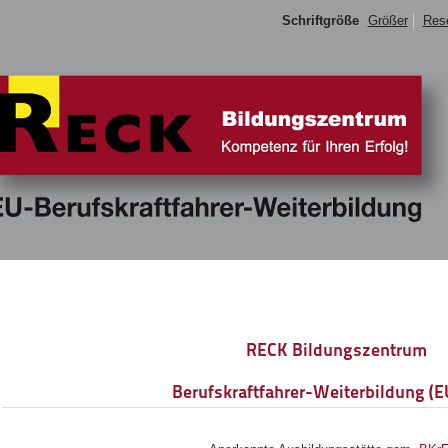
Schriftgröße
Größer
Res
RECK Bildungszentrum
Berufskraftfahrer-Weiterbildung (