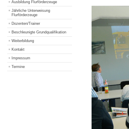
Ausbildung Flurförderzeuge
Jährliche Unterweisung
Flurförderzeuge
Dozenten/Trainer
Beschleunigte Grundqualifikation
Weiterbildung
Kontakt
Impressum
Termine