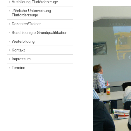
Ausbildung Flurförderzeuge
Jährliche Unterweisung
Flurförderzeuge
Dozenten/Trainer
Beschleunigte Grundqualifikation
Weiterbildung
Kontakt
Impressum
Termine