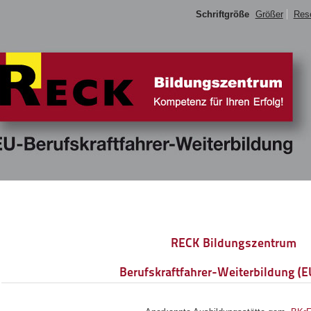
Schriftgröße
Größer
Res
RECK Bildungszentrum
Berufskraftfahrer-Weiterbildung (