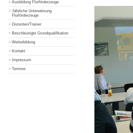
Ausbildung Flurförderzeuge
Jährliche Unterweisung
Flurförderzeuge
Dozenten/Trainer
Beschleunigte Grundqualifikation
Weiterbildung
Kontakt
Impressum
Termine