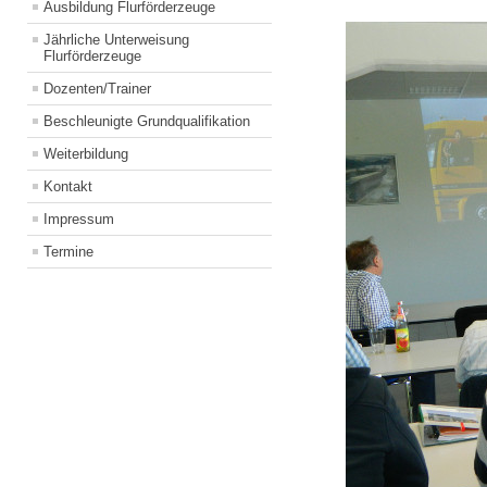
Ausbildung Flurförderzeuge
Jährliche Unterweisung
Flurförderzeuge
Dozenten/Trainer
Beschleunigte Grundqualifikation
Weiterbildung
Kontakt
Impressum
Termine