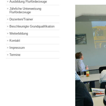
Ausbildung Flurförderzeuge
Jährliche Unterweisung
Flurförderzeuge
Dozenten/Trainer
Beschleunigte Grundqualifikation
Weiterbildung
Kontakt
Impressum
Termine