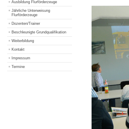
Ausbildung Flurförderzeuge
Jährliche Unterweisung
Flurförderzeuge
Dozenten/Trainer
Beschleunigte Grundqualifikation
Weiterbildung
Kontakt
Impressum
Termine