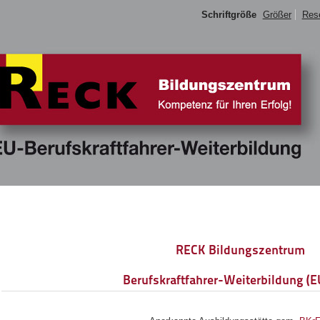
Schriftgröße
Größer
Res
RECK Bildungszentrum
Berufskraftfahrer-Weiterbildung (