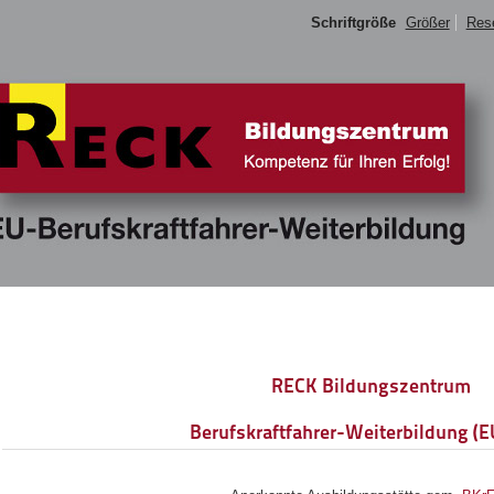
Schriftgröße
Größer
Res
RECK Bildungszentrum
Berufskraftfahrer-Weiterbildung (