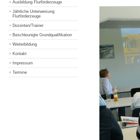
Ausbildung Flurförderzeuge
Jährliche Unterweisung
Flurförderzeuge
Dozenten/Trainer
Beschleunigte Grundqualifikation
Weiterbildung
Kontakt
Impressum
Termine