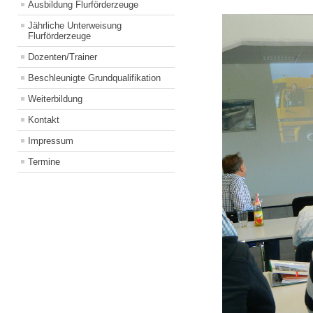
Ausbildung Flurförderzeuge
Jährliche Unterweisung
Flurförderzeuge
Dozenten/Trainer
Beschleunigte Grundqualifikation
Weiterbildung
Kontakt
Impressum
Termine