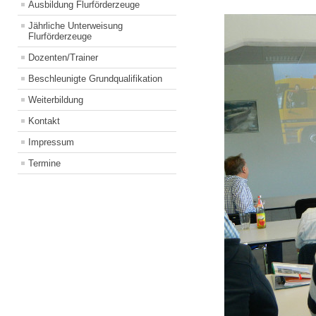
Ausbildung Flurförderzeuge
Jährliche Unterweisung
Flurförderzeuge
Dozenten/Trainer
Beschleunigte Grundqualifikation
Weiterbildung
Kontakt
Impressum
Termine