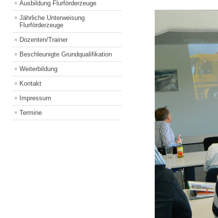
Ausbildung Flurförderzeuge
Jährliche Unterweisung
Flurförderzeuge
Dozenten/Trainer
Beschleunigte Grundqualifikation
Weiterbildung
Kontakt
Impressum
Termine