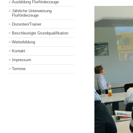
Ausbildung Flurförderzeuge
Jährliche Unterweisung
Flurförderzeuge
Dozenten/Trainer
Beschleunigte Grundqualifikation
Weiterbildung
Kontakt
Impressum
Termine