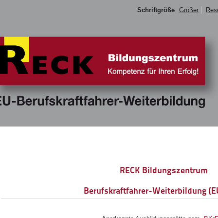
Schriftgröße
Größer
Res
RECK Bildungszentrum
Berufskraftfahrer-Weiterbildung (