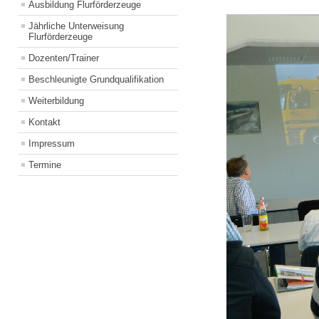
Ausbildung Flurförderzeuge
Jährliche Unterweisung
Flurförderzeuge
Dozenten/Trainer
Beschleunigte Grundqualifikation
Weiterbildung
Kontakt
Impressum
Termine