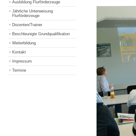
Ausbildung Flurförderzeuge
Jährliche Unterweisung
Flurförderzeuge
Dozenten/Trainer
Beschleunigte Grundqualifikation
Weiterbildung
Kontakt
Impressum
Termine