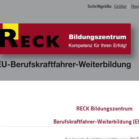
Schriftgröße
Größer
Res
RECK Bildungszentrum
Berufskraftfahrer-Weiterbildung (