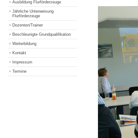
Ausbildung Flurförderzeuge
Jährliche Unterweisung
Flurförderzeuge
Dozenten/Trainer
Beschleunigte Grundqualifikation
Weiterbildung
Kontakt
Impressum
Termine