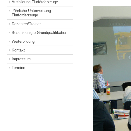
Ausbildung Flurförderzeuge
Jährliche Unterweisung
Flurförderzeuge
Dozenten/Trainer
Beschleunigte Grundqualifikation
Weiterbildung
Kontakt
Impressum
Termine