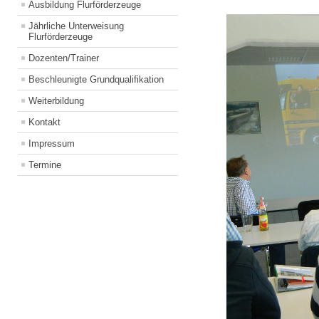
Ausbildung Flurförderzeuge
Jährliche Unterweisung
Flurförderzeuge
Dozenten/Trainer
Beschleunigte Grundqualifikation
Weiterbildung
Kontakt
Impressum
Termine