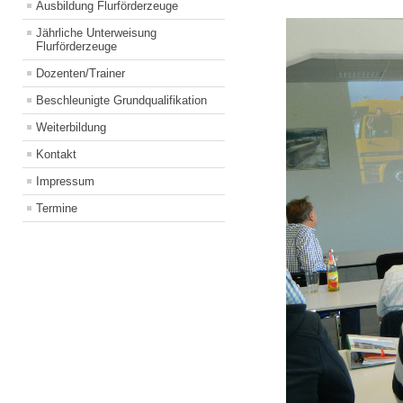
Ausbildung Flurförderzeuge
Jährliche Unterweisung
Flurförderzeuge
Dozenten/Trainer
Beschleunigte Grundqualifikation
Weiterbildung
Kontakt
Impressum
Termine