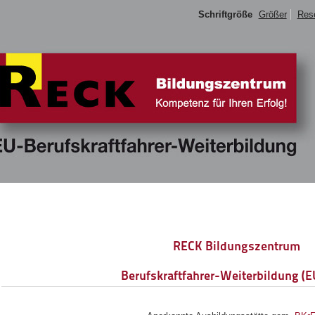
Schriftgröße
Größer
Res
RECK Bildungszentrum
Berufskraftfahrer-Weiterbildung (