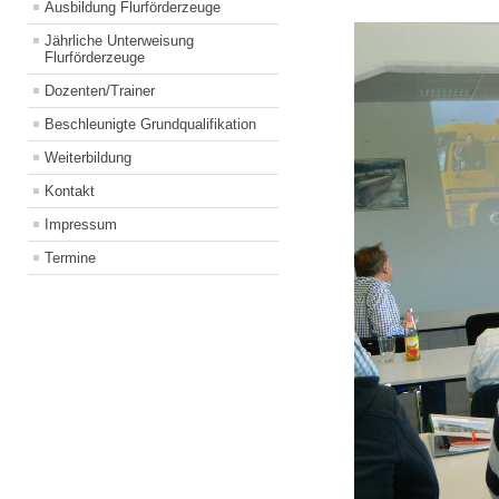
Ausbildung Flurförderzeuge
Jährliche Unterweisung
Flurförderzeuge
Dozenten/Trainer
Beschleunigte Grundqualifikation
Weiterbildung
Kontakt
Impressum
Termine