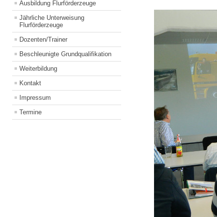
Ausbildung Flurförderzeuge
Jährliche Unterweisung
Flurförderzeuge
Dozenten/Trainer
Beschleunigte Grundqualifikation
Weiterbildung
Kontakt
Impressum
Termine