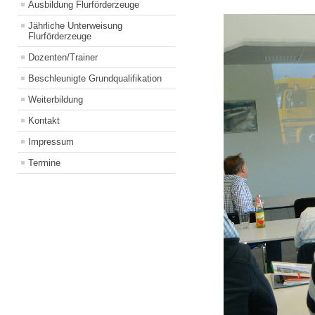
Ausbildung Flurförderzeuge
Jährliche Unterweisung
Flurförderzeuge
Dozenten/Trainer
Beschleunigte Grundqualifikation
Weiterbildung
Kontakt
Impressum
Termine