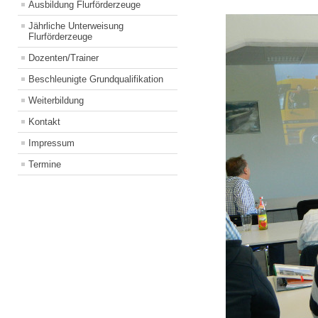
Ausbildung Flurförderzeuge
Jährliche Unterweisung
Flurförderzeuge
Dozenten/Trainer
Beschleunigte Grundqualifikation
Weiterbildung
Kontakt
Impressum
Termine