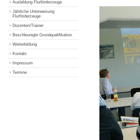
Ausbildung Flurförderzeuge
Jährliche Unterweisung
Flurförderzeuge
Dozenten/Trainer
Beschleunigte Grundqualifikation
Weiterbildung
Kontakt
Impressum
Termine