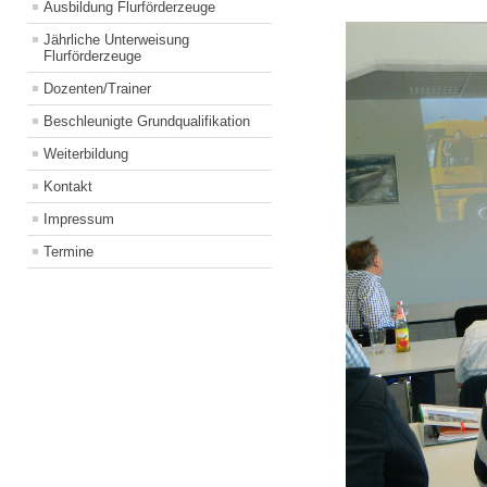
Ausbildung Flurförderzeuge
Jährliche Unterweisung
Flurförderzeuge
Dozenten/Trainer
Beschleunigte Grundqualifikation
Weiterbildung
Kontakt
Impressum
Termine