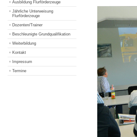
Ausbildung Flurförderzeuge
Jährliche Unterweisung
Flurförderzeuge
Dozenten/Trainer
Beschleunigte Grundqualifikation
Weiterbildung
Kontakt
Impressum
Termine