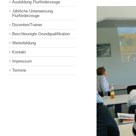
Ausbildung Flurförderzeuge
Jährliche Unterweisung
Flurförderzeuge
Dozenten/Trainer
Beschleunigte Grundqualifikation
Weiterbildung
Kontakt
Impressum
Termine