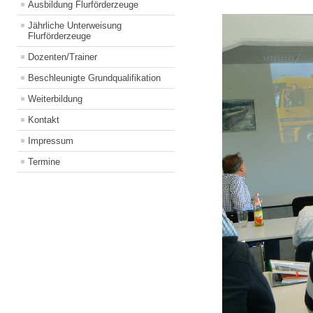
Ausbildung Flurförderzeuge
Jährliche Unterweisung
Flurförderzeuge
Dozenten/Trainer
Beschleunigte Grundqualifikation
Weiterbildung
Kontakt
Impressum
Termine