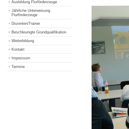
Ausbildung Flurförderzeuge
Jährliche Unterweisung
Flurförderzeuge
Dozenten/Trainer
Beschleunigte Grundqualifikation
Weiterbildung
Kontakt
Impressum
Termine