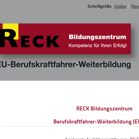
Schriftgröße
Größer
Res
RECK Bildungszentrum
Berufskraftfahrer-Weiterbildung (