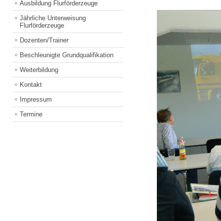
Ausbildung Flurförderzeuge
Jährliche Unterweisung
Flurförderzeuge
Dozenten/Trainer
Beschleunigte Grundqualifikation
Weiterbildung
Kontakt
Impressum
Termine