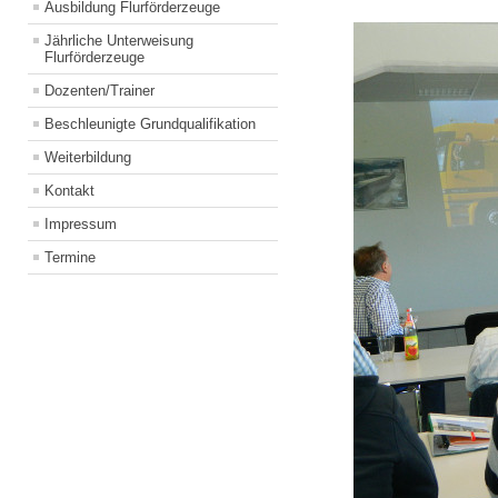
Ausbildung Flurförderzeuge
Jährliche Unterweisung
Flurförderzeuge
Dozenten/Trainer
Beschleunigte Grundqualifikation
Weiterbildung
Kontakt
Impressum
Termine