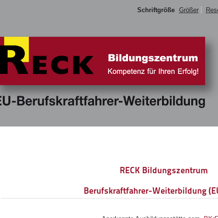
Schriftgröße
Größer
Res
RECK Bildungszentrum
Berufskraftfahrer-Weiterbildung (