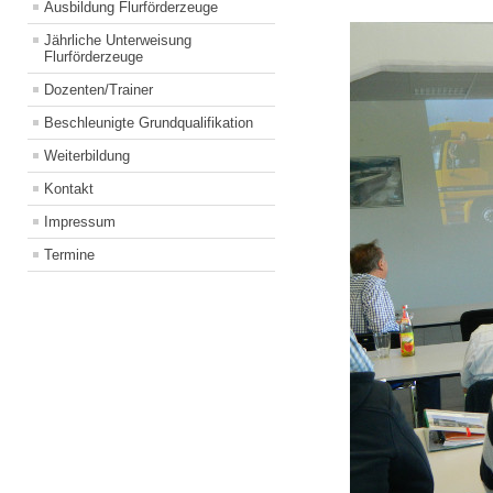
Ausbildung Flurförderzeuge
Jährliche Unterweisung
Flurförderzeuge
Dozenten/Trainer
Beschleunigte Grundqualifikation
Weiterbildung
Kontakt
Impressum
Termine