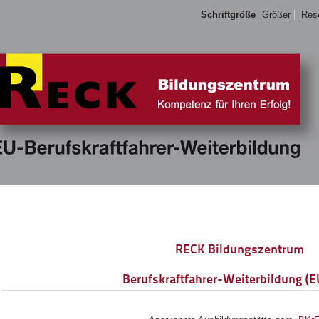
Schriftgröße
Größer
Res
RECK Bildungszentrum
Berufskraftfahrer-Weiterbildung (